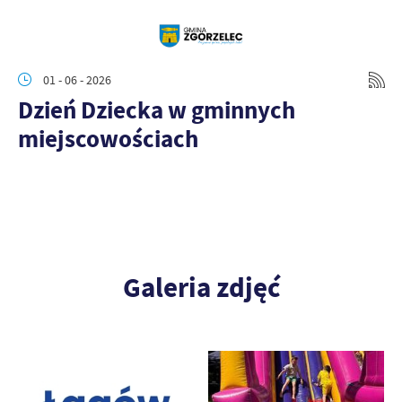
01 - 06 - 2026
Dzień Dziecka w gminnych
miejscowościach
Galeria zdjęć