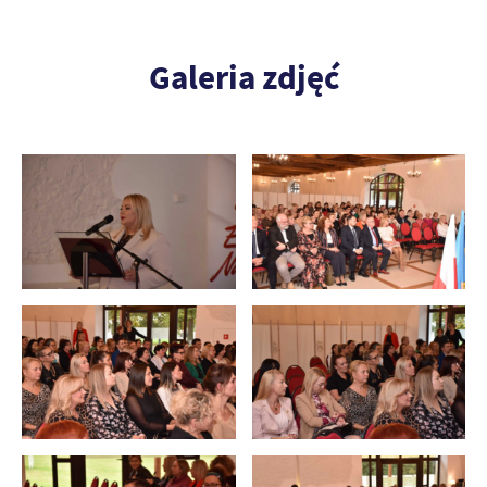
Galeria zdjęć