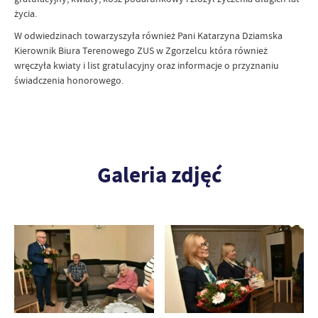
życia.
W odwiedzinach towarzyszyła również Pani Katarzyna Dziamska
Kierownik Biura Terenowego ZUS w Zgorzelcu która również
wręczyła kwiaty i list gratulacyjny oraz informacje o przyznaniu
świadczenia honorowego.
Galeria zdjęć