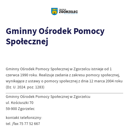
Gminny Ośrodek Pomocy
Społecznej
Gminny Ośrodek Pomocy Społecznej w Zgorzelcu istnieje od 1
czerwca 1990 roku. Realizuje zadania z zakresu pomocy społecznej,
wynikające z ustawy o pomocy społecznej z dnia 12 marca 2004 roku
(Dz. U. 2024. poz. 1283)
Gminny Ośrodek Pomocy Społecznej w Zgorzelcu
ul. Kościuszki 70
59-900 Zgorzelec
kontakt telefoniczny:
tel. /fax 75 77 52 667