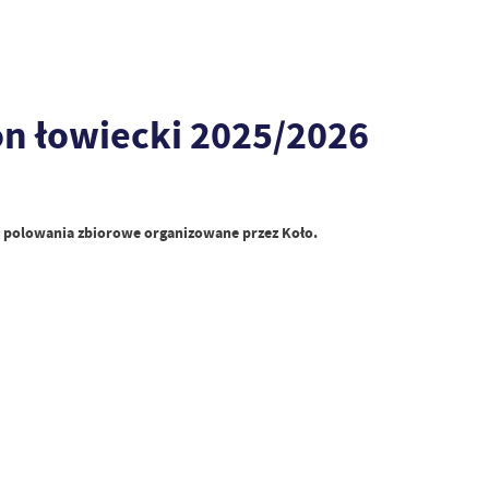
n łowiecki 2025/2026
ię polowania zbiorowe organizowane przez Koło.