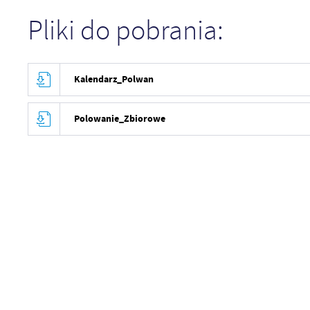
Pliki do pobrania:
Kalendarz_Polwan
Polowanie_Zbiorowe