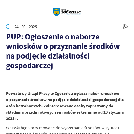
24 - 01 - 2025
PUP: Ogłoszenie o naborze
wniosków o przyznanie środków
na podjęcie działalności
gospodarczej
Powiatowy Urząd Pracy w Zgorzelcu ogłasza nabór wniosków
o przyznanie środków na podjęcie działalności gospodarczej dla
osób bezrobotnych. Zainteresowane osoby zapraszamy do
składania przedmiotowych wniosków w terminie od 28 stycznia
2025 r.
Wnioski będą przyjmowane do wyczerpania środków. W sytuacji