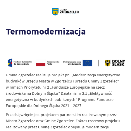
Termomodernizacja
Gmina Zgorzelec realizuje projekt pn. „Modernizacja energetyczna
budynków Urzędu Miasta w Zgorzelcu i Urzędu Gminy Zgorzelec”
w ramach Priorytetu nr 2 „Fundusze Europejskie na rzecz
środowiska na Dolnym Śląsku” Działania nr 2.1 „Efektywność
energetyczna w budynkach publicznych” Programu Fundusze
Europejskie dla Dolnego Śląska 2021 – 2027.
Przedsięwzięcie jest projektem partnerskim realizowanym przez
Miasto Zgorzelec oraz Gminę Zgorzelec. Zakres rzeczowy projektu
realizowany przez Gminę Zgorzelec obejmuje modernizację