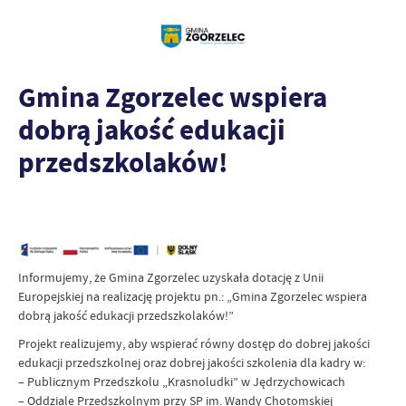
Gmina Zgorzelec wspiera
dobrą jakość edukacji
przedszkolaków!
Informujemy, że Gmina Zgorzelec uzyskała dotację z Unii
Europejskiej na realizację projektu pn.: „Gmina Zgorzelec wspiera
dobrą jakość edukacji przedszkolaków!”
Projekt realizujemy, aby wspierać równy dostęp do dobrej jakości
edukacji przedszkolnej oraz dobrej jakości szkolenia dla kadry w:
– Publicznym Przedszkolu „Krasnoludki” w Jędrzychowicach
– Oddziale Przedszkolnym przy SP im. Wandy Chotomskiej