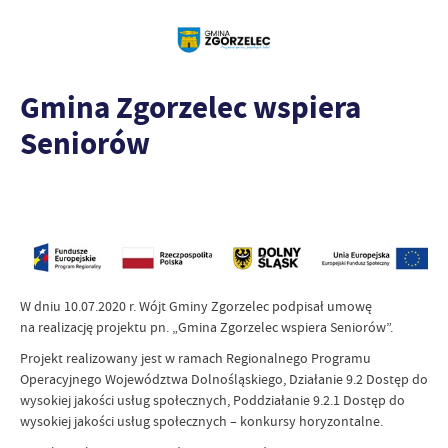
Gmina Zgorzelec wspiera
Seniorów
W dniu 10.07.2020 r. Wójt Gminy Zgorzelec podpisał umowę
na realizację projektu pn. „Gmina Zgorzelec wspiera Seniorów”.
Projekt realizowany jest w ramach Regionalnego Programu
Operacyjnego Województwa Dolnośląskiego, Działanie 9.2 Dostęp do
wysokiej jakości usług społecznych, Poddziałanie 9.2.1 Dostęp do
wysokiej jakości usług społecznych – konkursy horyzontalne.