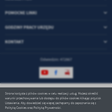
POMOCNE LINKI
GODZINY PRACY URZĘDU
KONTAKT
Odwiedzin: 472867
Copyright by gmina.zgorzelec.pl
Strona korzysta z plików cookies w celu realizacji usług. Możesz określić
warunki przechowywania lub dostępu do plików cookies klikając przycisk
Powered by
2ClickPortal® - Portale nowej generacji
Ustawienia. Aby dowiedzieć się więcej zachęcamy do zapoznania się z
Polityką Cookies oraz Polityką Prywatności.