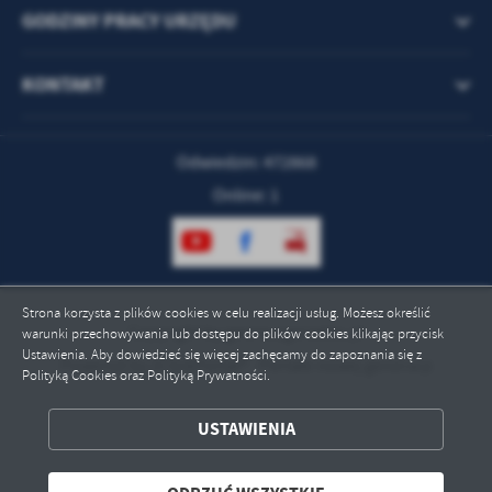
GODZINY PRACY URZĘDU
KONTAKT
Odwiedzin: 472868
Online: 1
Strona korzysta z plików cookies w celu realizacji usług. Możesz określić
Copyright by gmina.zgorzelec.pl
warunki przechowywania lub dostępu do plików cookies klikając przycisk
Ustawienia. Aby dowiedzieć się więcej zachęcamy do zapoznania się z
Powered by
2ClickPortal® - Portale nowej generacji
Polityką Cookies oraz Polityką Prywatności.
ZAPISZ WYBRANE
USTAWIENIA
ODRZUĆ WSZYSTKIE