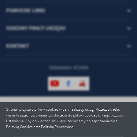
POMOCNE LINKI
GODZINY PRACY URZĘDU
KONTAKT
Odwiedzin: 472428
Copyright by gmina.zgorzelec.pl
Strona korzysta z plików cookies w celu realizacji usług. Możesz określić
warunki przechowywania lub dostępu do plików cookies klikając przycisk
Powered by
2ClickPortal® - Portale nowej generacji
Ustawienia. Aby dowiedzieć się więcej zachęcamy do zapoznania się z
Polityką Cookies oraz Polityką Prywatności.
ZAPISZ WYBRANE