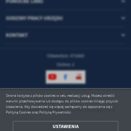
POMOCNE LINKI
GODZINY PRACY URZĘDU
KONTAKT
Odwiedzin: 472660
Online: 2
Strona korzysta z plików cookies w celu realizacji usług. Możesz określić
Copyright by gmina.zgorzelec.pl
warunki przechowywania lub dostępu do plików cookies klikając przycisk
Ustawienia. Aby dowiedzieć się więcej zachęcamy do zapoznania się z
Powered by
2ClickPortal® - Portale nowej generacji
Polityką Cookies oraz Polityką Prywatności.
ZAPISZ WYBRANE
USTAWIENIA