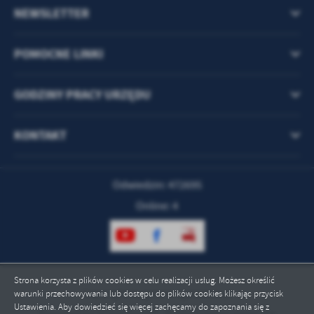
NEWSLETTER
POMOCNE LINKI
GODZINY PRACY URZĘDU
KONTAKT
Odwiedzin: 472695
Online: 4
Strona korzysta z plików cookies w celu realizacji usług. Możesz określić
Copyright by gmina.zgorzelec.pl
warunki przechowywania lub dostępu do plików cookies klikając przycisk
Ustawienia. Aby dowiedzieć się więcej zachęcamy do zapoznania się z