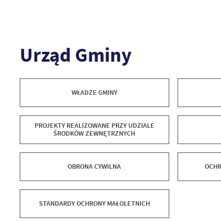
Urząd Gminy
WŁADZE GMINY
PROJEKTY REALIZOWANE PRZY UDZIALE
ŚRODKÓW ZEWNĘTRZNYCH
OBRONA CYWILNA
OCHR
STANDARDY OCHRONY MAŁOLETNICH